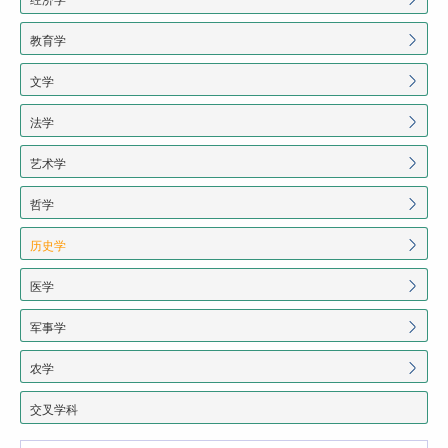
教育学
文学
法学
艺术学
哲学
历史学
医学
军事学
农学
交叉学科