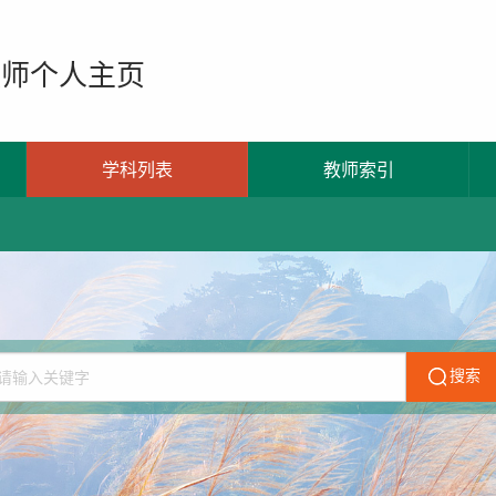
教师个人主页
学科列表
教师索引
搜索