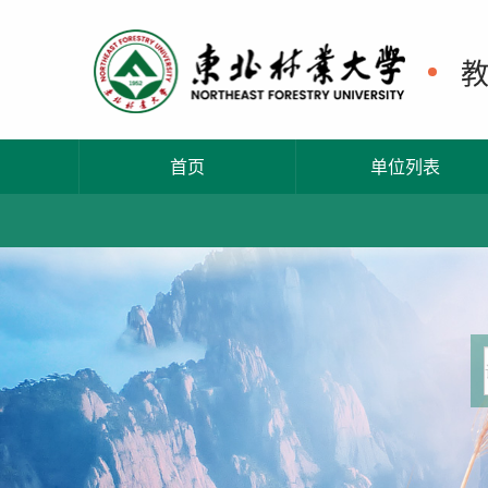
首页
单位列表