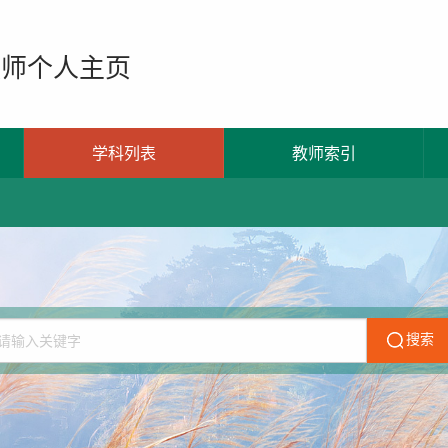
教师个人主页
学科列表
教师索引
搜索