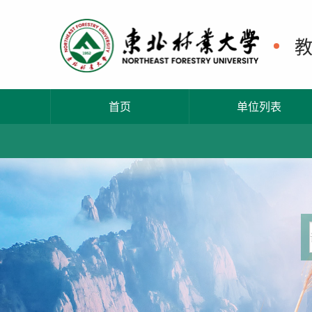
首页
单位列表