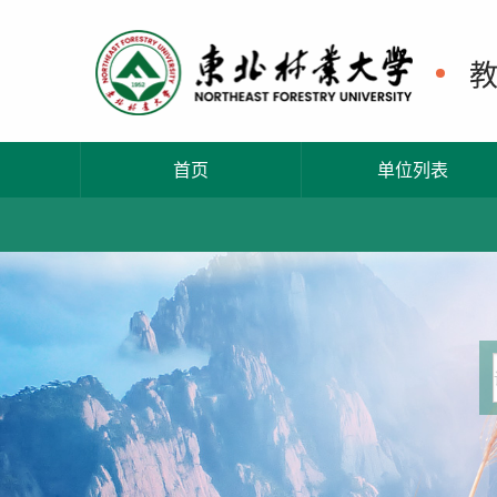
首页
单位列表