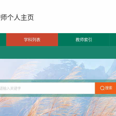
教师个人主页
学科列表
教师索引
搜索