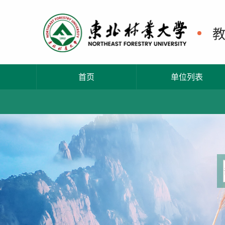
首页
单位列表