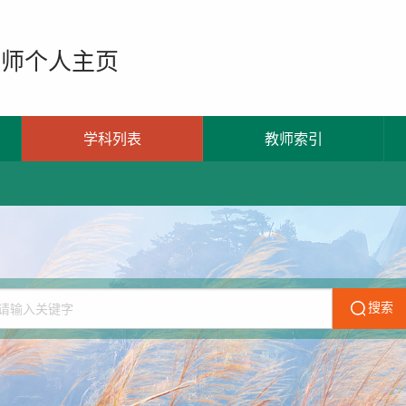
教师个人主页
学科列表
教师索引
搜索