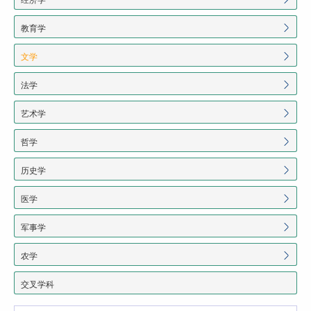
教育学
文学
法学
艺术学
哲学
历史学
医学
军事学
农学
交叉学科