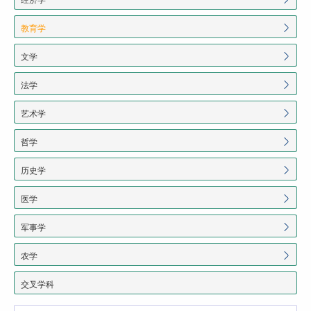
教育学
文学
法学
艺术学
哲学
历史学
医学
军事学
农学
交叉学科