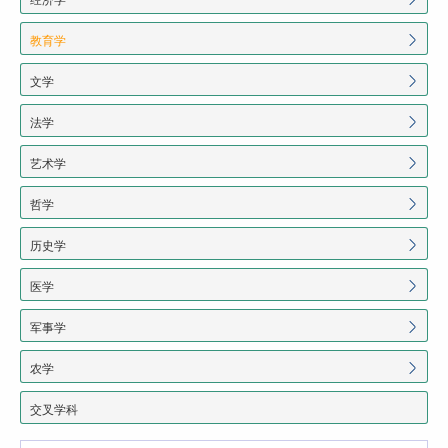
教育学
文学
法学
艺术学
哲学
历史学
医学
军事学
农学
交叉学科