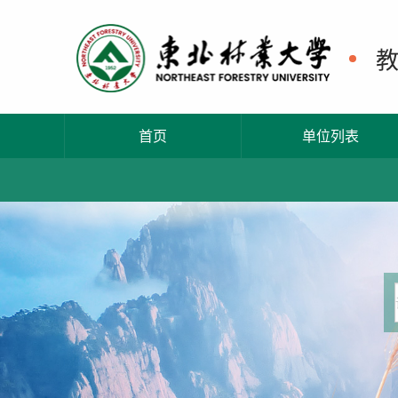
首页
单位列表