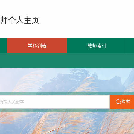
教师个人主页
学科列表
教师索引
搜索