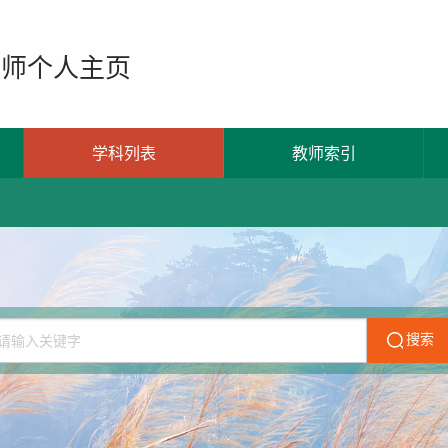
教师个人主页
学科列表
教师索引
搜索