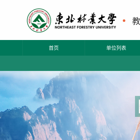
首页
单位列表