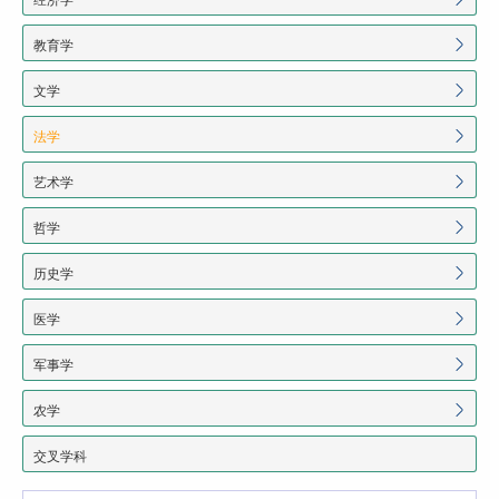
教育学
文学
法学
艺术学
哲学
历史学
医学
军事学
农学
交叉学科