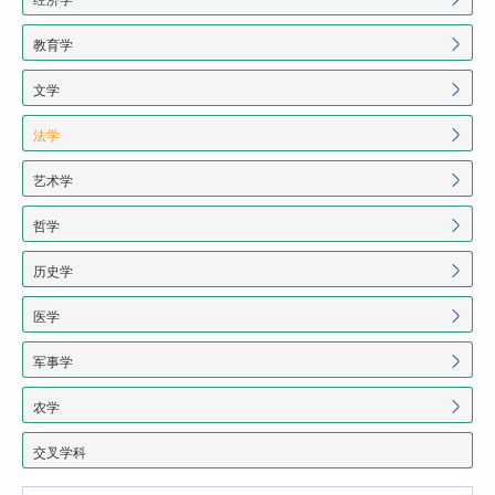
教育学
文学
法学
艺术学
哲学
历史学
医学
军事学
农学
交叉学科