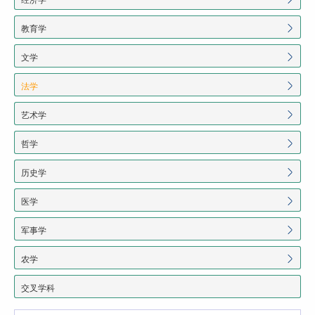
教育学
文学
法学
艺术学
哲学
历史学
医学
军事学
农学
交叉学科