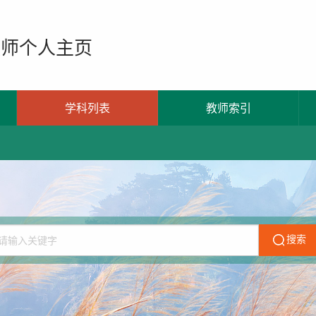
教师个人主页
学科列表
教师索引
搜索