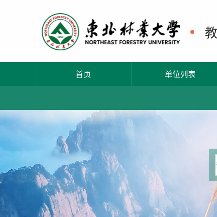
首页
单位列表