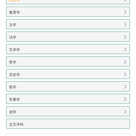
教育学
文学
法学
艺术学
哲学
历史学
医学
军事学
农学
交叉学科