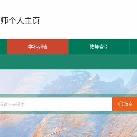
教师个人主页
学科列表
教师索引
搜索