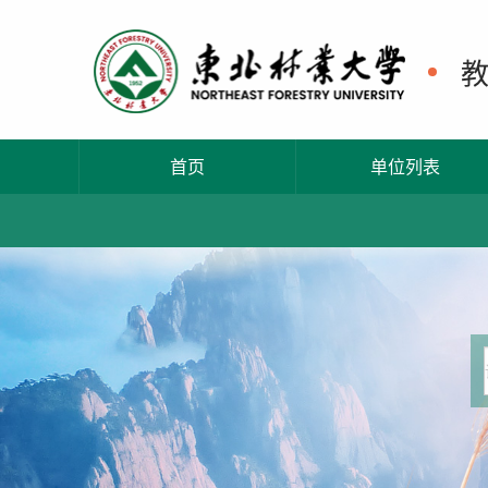
首页
单位列表