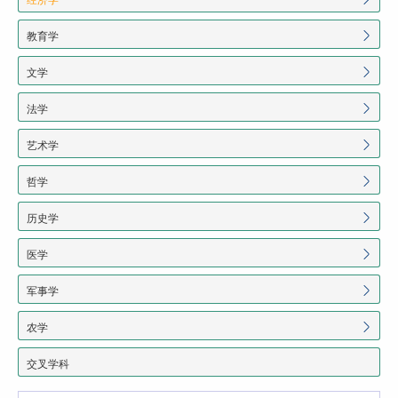
教育学
文学
法学
艺术学
哲学
历史学
医学
军事学
农学
交叉学科