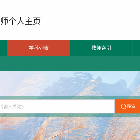
教师个人主页
学科列表
教师索引
搜索