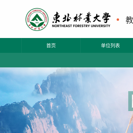
首页
单位列表