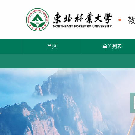
首页
单位列表