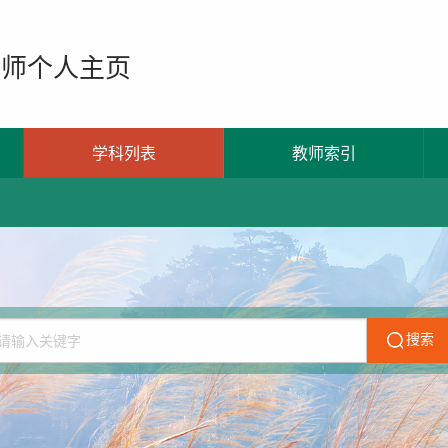
教师个人主页
学科列表
教师索引
搜索