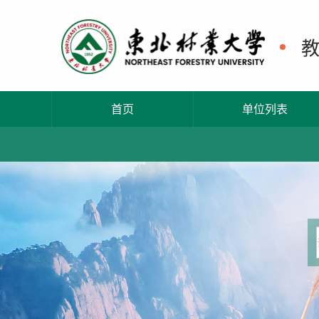
首页
单位列表