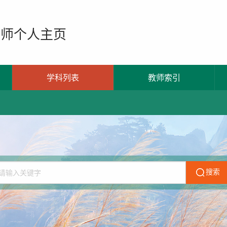
教师个人主页
学科列表
教师索引
搜索