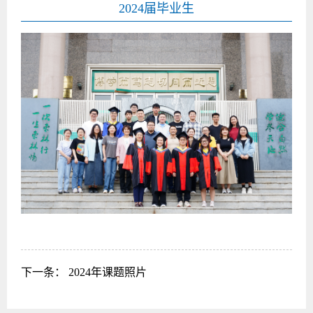
2024届毕业生
下一条：
2024年课题照片