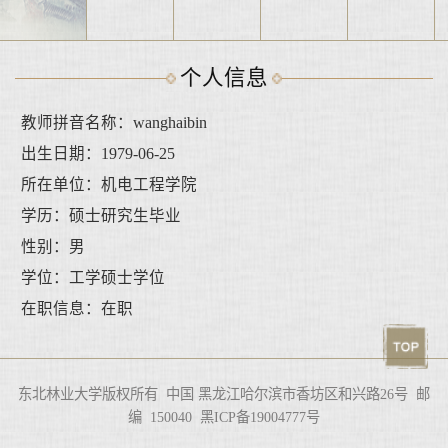
个人信息
教师拼音名称：wanghaibin
出生日期：1979-06-25
所在单位：机电工程学院
学历：硕士研究生毕业
性别：男
学位：工学硕士学位
在职信息：在职
东北林业大学版权所有 中国 黑龙江哈尔滨市香坊区和兴路26号 邮
编 150040 黑ICP备19004777号