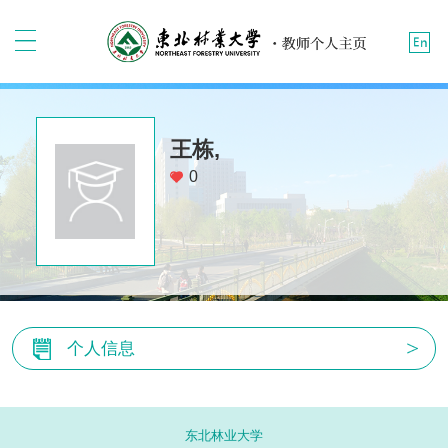
王栋,
0
个人信息
东北林业大学