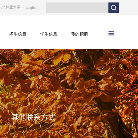
东北林业大学
English
招生信息
学生信息
我的相册
其他联系方式