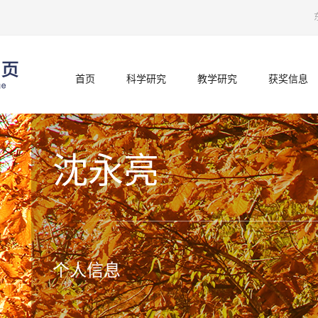
首页
科学研究
教学研究
获奖信息
沈永亮
个人信息