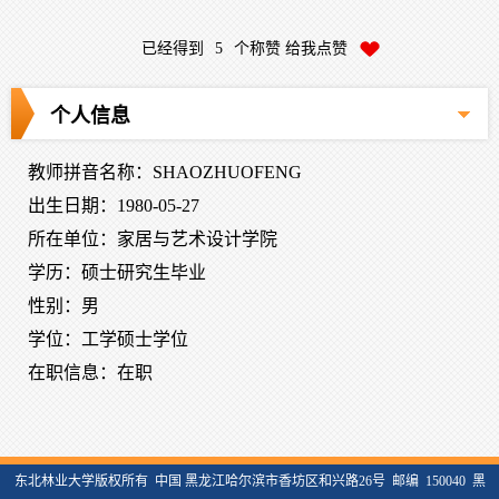
已经得到
5
个称赞 给我点赞
个人信息
教师拼音名称：SHAOZHUOFENG
出生日期：1980-05-27
所在单位：家居与艺术设计学院
学历：硕士研究生毕业
性别：男
学位：工学硕士学位
在职信息：在职
东北林业大学版权所有 中国 黑龙江哈尔滨市香坊区和兴路26号 邮编 150040 黑