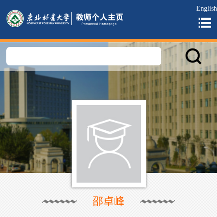
English
邵卓峰