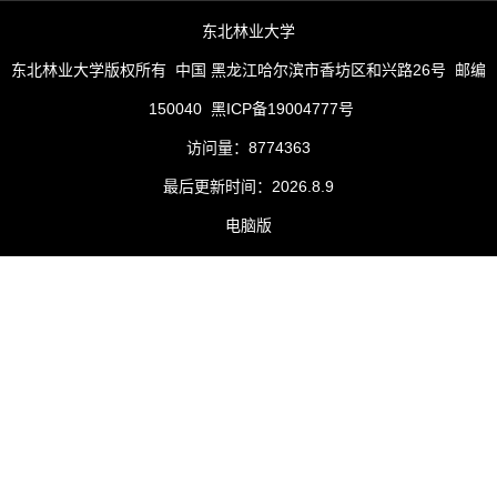
东北林业大学
东北林业大学版权所有 中国 黑龙江哈尔滨市香坊区和兴路26号 邮编
150040 黑ICP备19004777号
访问量：
8774363
最后更新时间：
2026
.
8
.
9
电脑版