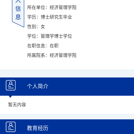
人
所在单位：经济管理学院
信
息
学历：博士研究生毕业
性别：女
学位：管理学博士学位
在职信息：在职
所属院系：经济管理学院
个人简介
暂无内容
教育经历