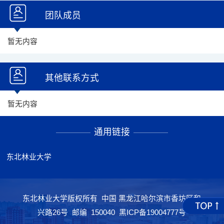
团队成员
暂无内容
其他联系方式
暂无内容
通用链接
东北林业大学
东北林业大学版权所有 中国 黑龙江哈尔滨市香坊区和
兴路26号 邮编 150040 黑ICP备19004777号