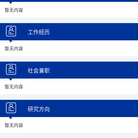
暂无内容
工作经历
暂无内容
社会兼职
暂无内容
研究方向
暂无内容