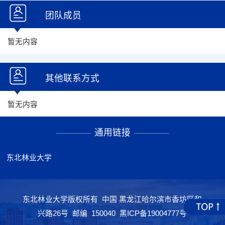
团队成员
暂无内容
其他联系方式
暂无内容
通用链接
东北林业大学
东北林业大学版权所有 中国 黑龙江哈尔滨市香坊区和
兴路26号 邮编 150040 黑ICP备19004777号