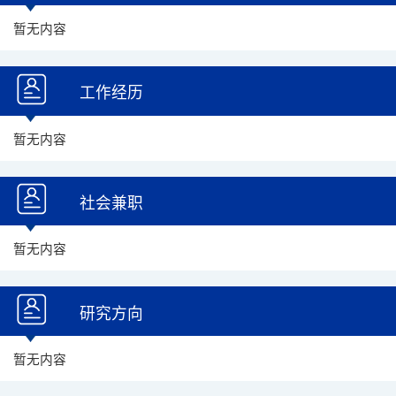
暂无内容
工作经历
暂无内容
社会兼职
暂无内容
研究方向
暂无内容