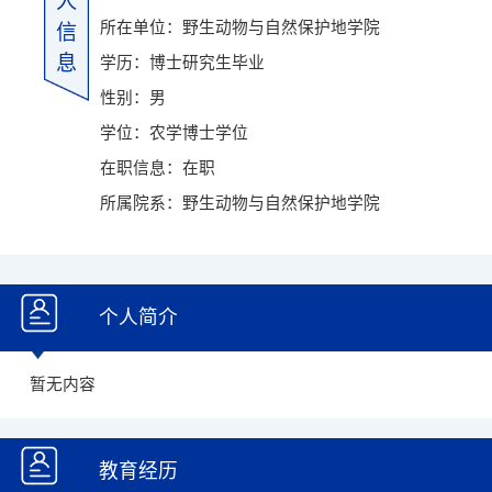
人
所在单位：野生动物与自然保护地学院
信
息
学历：博士研究生毕业
性别：男
学位：农学博士学位
在职信息：在职
所属院系：野生动物与自然保护地学院
个人简介
暂无内容
教育经历