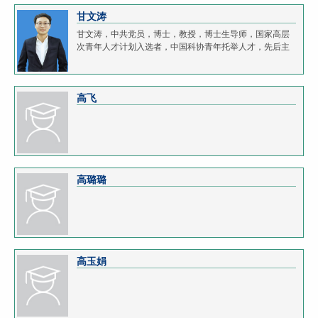
甘文涛
甘文涛，中共党员，博士，教授，博士生导师，国家高层
次青年人才计划入选者，中国科协青年托举人才，先后主
持国家自然科学基金面上/青年项目、国家重点研发计划子
课题等科研项目10余项；长期致力于木材仿生与功能...
高飞
高璐璐
高玉娟