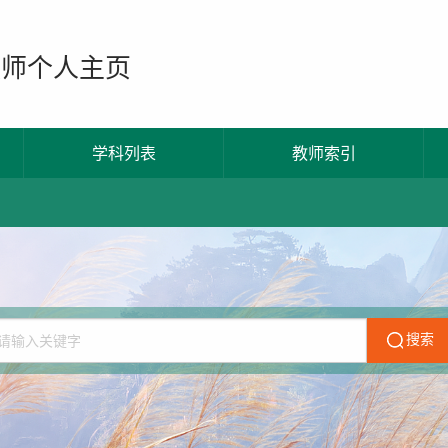
教师个人主页
学科列表
教师索引
搜索