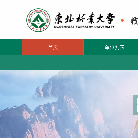
首页
单位列表