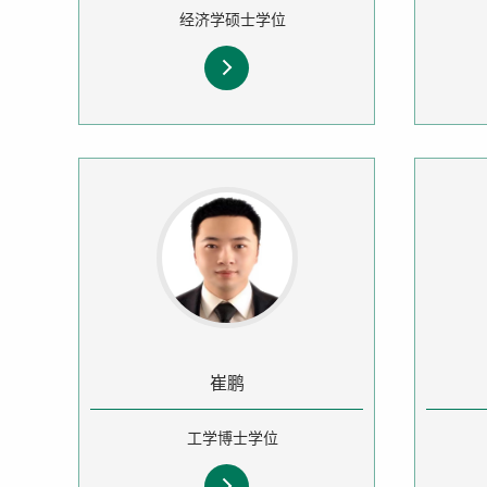
经济学硕士学位
崔鹏
工学博士学位