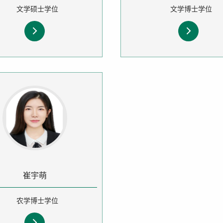
文学硕士学位
文学博士学位
崔宇萌
农学博士学位