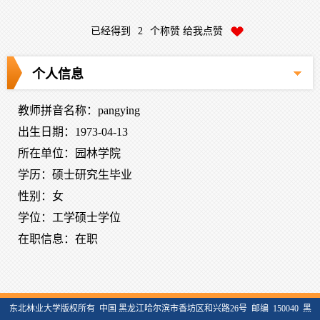
已经得到
2
个称赞 给我点赞
个人信息
教师拼音名称：pangying
出生日期：1973-04-13
所在单位：园林学院
学历：硕士研究生毕业
性别：女
学位：工学硕士学位
在职信息：在职
东北林业大学版权所有 中国 黑龙江哈尔滨市香坊区和兴路26号 邮编 150040 黑