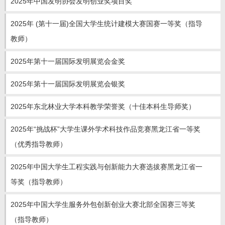
2025年中国发明协会发明创业奖项目奖
教师博客
2025年 (第十一届)全国大学生统计建模大赛国赛一等奖（指导
教师）
2025年第十一届国际发明展览会金奖
2025年第十一届国际发明展览会银奖
2025年东北林业大学本科教学荣誉奖（十佳本科生导师奖）
2025年“挑战杯”大学生课外学术科技作品竞赛黑龙江省一等奖
（优秀指导教师）
2025年中国大学生工程实践与创新能力大赛选拔赛黑龙江省一
等奖（指导教师）
2025年中国大学生服务外包创新创业大赛北部全国赛三等奖
（指导教师）