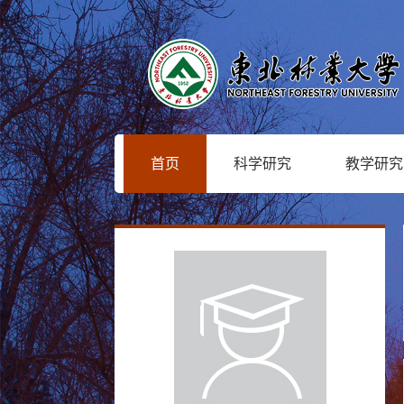
首页
科学研究
教学研究