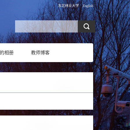
东北林业大学
English
的相册
教师博客