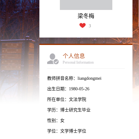
梁冬梅
3
个人信息
Personal Information
教师拼音名称：liangdongmei
出生日期：1980-05-26
所在单位：文法学院
学历：博士研究生毕业
性别：女
学位：文学博士学位