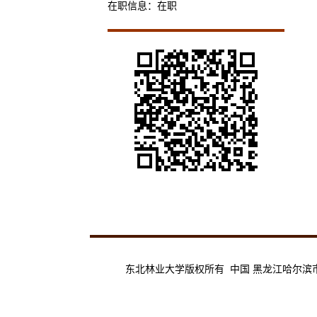
在职信息：在职
东北林业大学版权所有 中国 黑龙江哈尔滨市香坊区