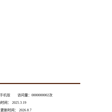
手机版
访问量：
0000000002
次
通时间：
2025
.
3
.
19
后更新时间：
2026
.
8
.
7