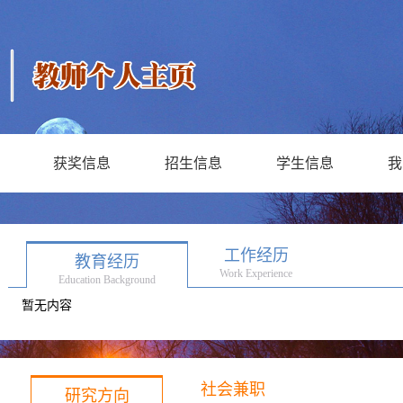
获奖信息
招生信息
学生信息
我
工作经历
教育经历
Work Experience
Education Background
暂无内容
社会兼职
研究方向