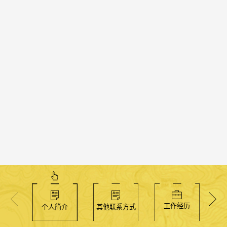
工作经历
个人简介
其他联系方式