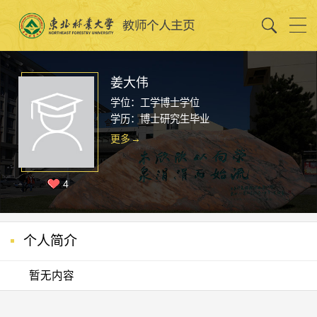
姜大伟
学位：工学博士学位
学历：博士研究生毕业
更多
4
个人简介
暂无内容