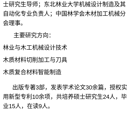
士研究生导师；东北林业大学机械设计制造及其
自动化专业负责人；中国林学会木材加工机械分
会理事。
主要研究方向：
林业与木工机械设计技术
木质材料切削加工与刀具
木质复合材料智能制造
出版专著3部，发表学术论文30余篇，授权实
用新型专利10余项，共培养硕士研究生24人，毕
业15人，在读9人。