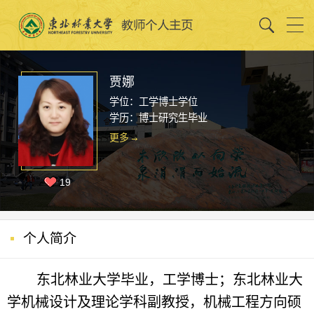
贾娜
学位：工学博士学位
学历：博士研究生毕业
更多
19
个人简介
东北林业大学毕业，工学博士；东北林业大
学机械设计及理论学科副教授，机械工程方向硕