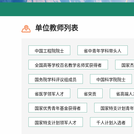
单位教师列表
中国工程院院士
省中青年学科带头人
全国高等学校百名教学名师奖获得者
国家杰
国务院学科评议组成员
中国科学院院士
省医学领军人才
省突贡
省高端人
国家优秀青年基金获得者
国家特支计划青年
国家特支计划领军人才
千人计划入选者