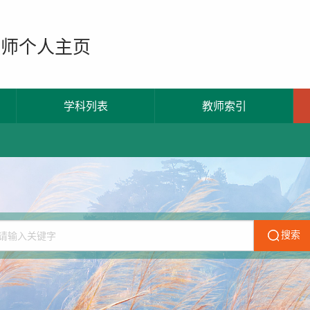
教师个人主页
学科列表
教师索引
搜索