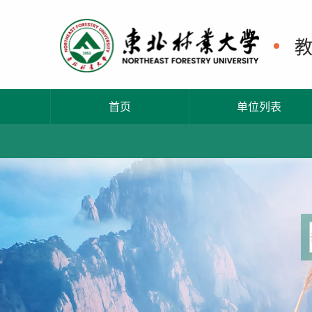
首页
单位列表