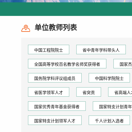
单位教师列表
中国工程院院士
省中青年学科带头人
全国高等学校百名教学名师奖获得者
国家杰
国务院学科评议组成员
中国科学院院士
省医学领军人才
省突贡
省高端人
国家优秀青年基金获得者
国家特支计划青年
国家特支计划领军人才
千人计划入选者