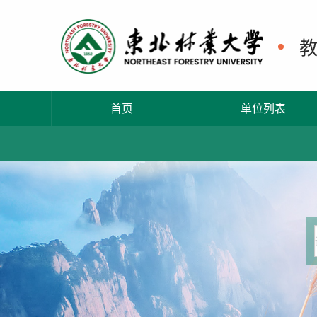
首页
单位列表