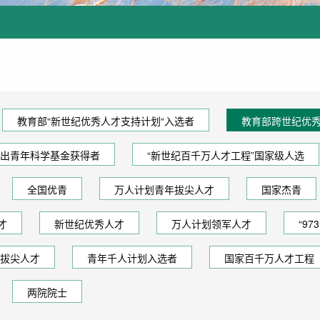
教育部“新世纪优秀人才支持计划“入选者
教育部跨世纪优
出青年科学基金获得者
“新世纪百千万人才工程”国家级人选
全国优青
万人计划青年拔尖人才
国家杰青
才
新世纪优秀人才
万人计划领军人才
“9
拔尖人才
青年千人计划入选者
国家百千万人才工程
两院院士