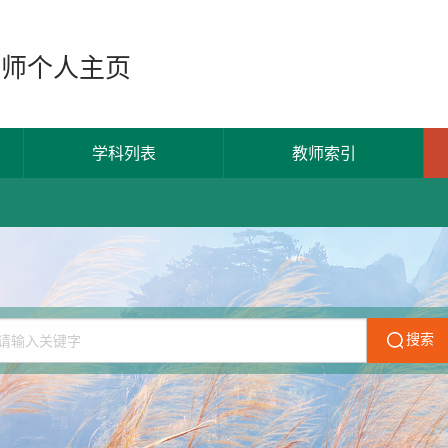
教师个人主页
学科列表
教师索引
搜索