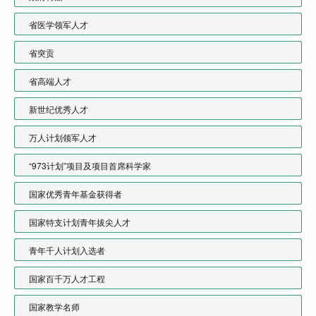
省医学领军人才
省突贡
省高端人才
新世纪优秀人才
万人计划领军人才
“973计划”项目及项目首席科学家
国家优秀青年基金获得者
国家特支计划青年拔尖人才
青年千人计划入选者
国家百千万人才工程
国家教学名师