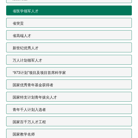
省医学领军人才
省突贡
省高端人才
新世纪优秀人才
万人计划领军人才
“973计划”项目及项目首席科学家
国家优秀青年基金获得者
国家特支计划青年拔尖人才
青年千人计划入选者
国家百千万人才工程
国家教学名师