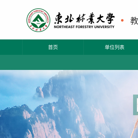
首页
单位列表