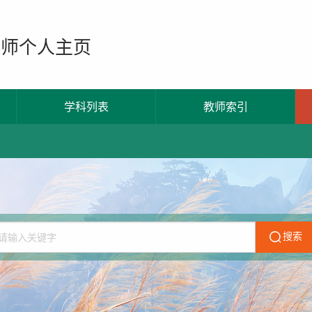
教师个人主页
学科列表
教师索引
搜索