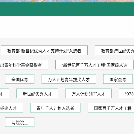
教育部“新世纪优秀人才支持计划“入选者
教育部跨世纪优
出青年科学基金获得者
“新世纪百千万人才工程”国家级人选
全国优青
万人计划青年拔尖人才
国家杰青
才
新世纪优秀人才
万人计划领军人才
“9
拔尖人才
青年千人计划入选者
国家百千万人才工程
两院院士