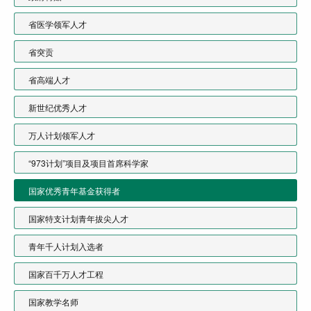
省医学领军人才
省突贡
省高端人才
新世纪优秀人才
万人计划领军人才
“973计划”项目及项目首席科学家
国家优秀青年基金获得者
国家特支计划青年拔尖人才
青年千人计划入选者
国家百千万人才工程
国家教学名师