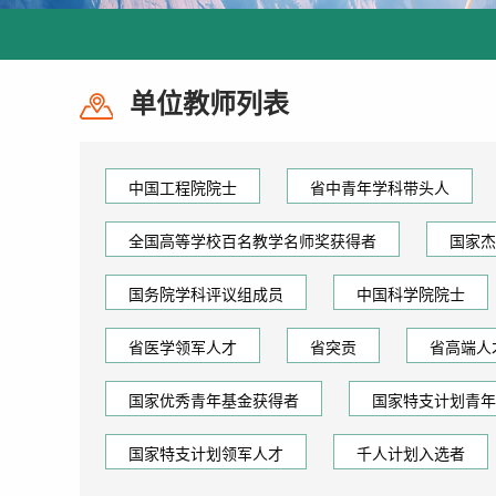
单位教师列表
中国工程院院士
省中青年学科带头人
全国高等学校百名教学名师奖获得者
国家杰
国务院学科评议组成员
中国科学院院士
省医学领军人才
省突贡
省高端人
国家优秀青年基金获得者
国家特支计划青年
国家特支计划领军人才
千人计划入选者