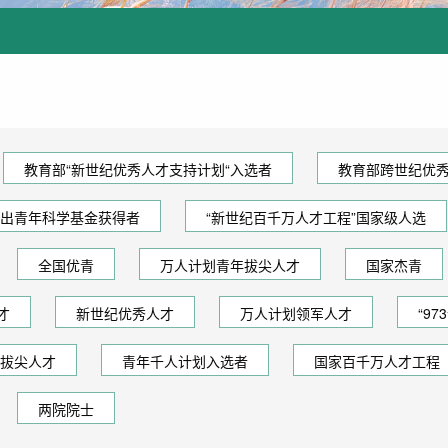
教育部“新世纪优秀人才支持计划“入选者
教育部跨世纪优
出青年科学基金获得者
“新世纪百千万人才工程”国家级人选
全国优青
万人计划青年拔尖人才
国家杰青
才
新世纪优秀人才
万人计划领军人才
“9
拔尖人才
青年千人计划入选者
国家百千万人才工程
两院院士