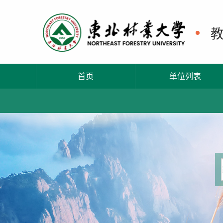
首页
单位列表