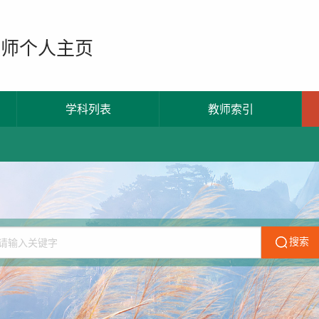
教师个人主页
学科列表
教师索引
搜索