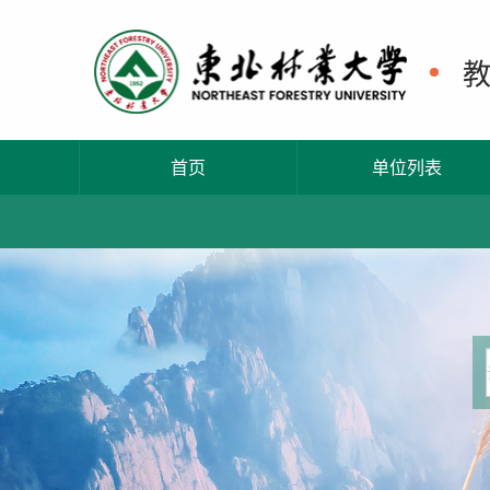
首页
单位列表