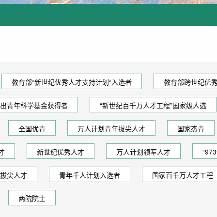
教育部“新世纪优秀人才支持计划“入选者
教育部跨世纪优
出青年科学基金获得者
“新世纪百千万人才工程”国家级人选
全国优青
万人计划青年拔尖人才
国家杰青
才
新世纪优秀人才
万人计划领军人才
“9
拔尖人才
青年千人计划入选者
国家百千万人才工程
两院院士