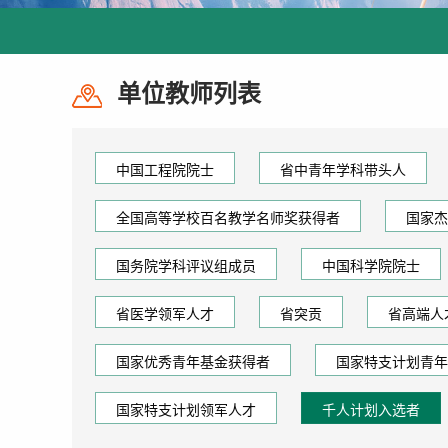
单位教师列表
中国工程院院士
省中青年学科带头人
全国高等学校百名教学名师奖获得者
国家杰
国务院学科评议组成员
中国科学院院士
省医学领军人才
省突贡
省高端人
国家优秀青年基金获得者
国家特支计划青年
国家特支计划领军人才
千人计划入选者