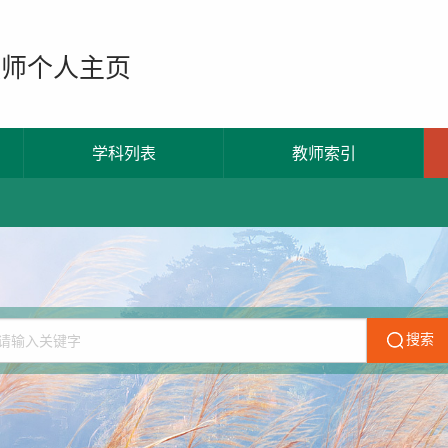
教师个人主页
学科列表
教师索引
搜索