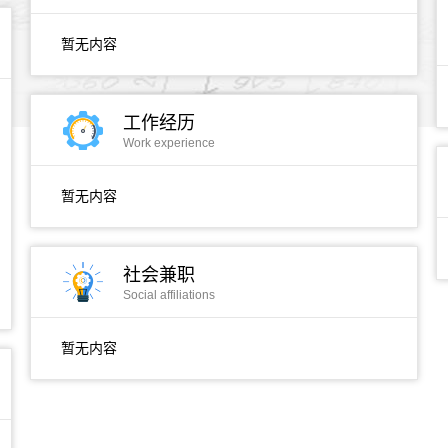
暂无内容
工作经历
Work experience
暂无内容
社会兼职
Social affiliations
暂无内容