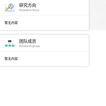
研究方向
Research focus
暂无内容
团队成员
Research group
暂无内容