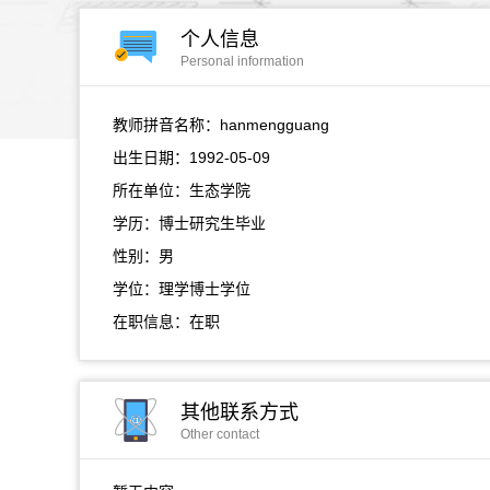
个人信息
Personal information
教师拼音名称：hanmengguang
出生日期：1992-05-09
所在单位：生态学院
学历：博士研究生毕业
性别：男
学位：理学博士学位
在职信息：在职
其他联系方式
Other contact