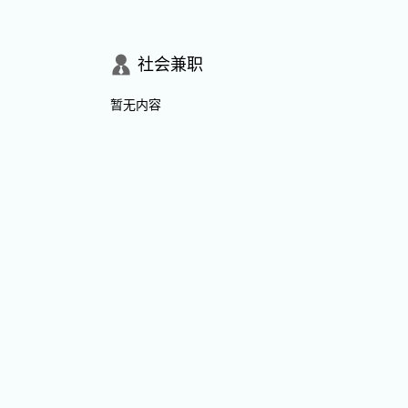
社会兼职
暂无内容