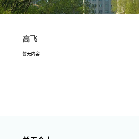
高飞
暂无内容