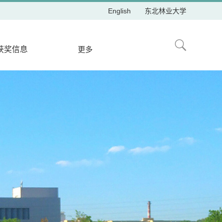
English
东北林业大学
获奖信息
更多