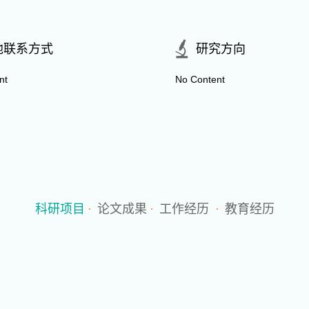
他联系方式
研究方向
nt
No Content
科研项目
·
论文成果
·
工作经历
·
教育经历