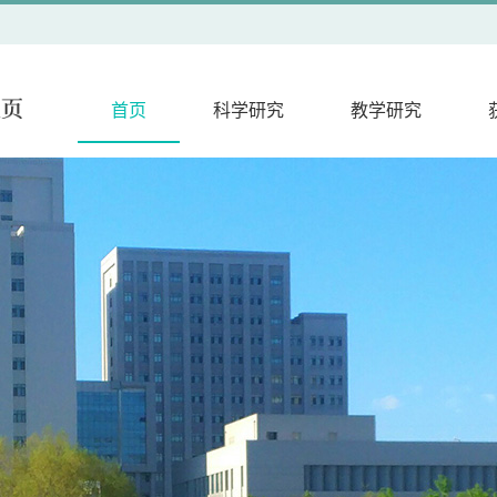
首页
科学研究
教学研究