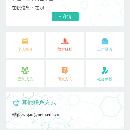
在职信息：在职
+ 详情
个人简介
教育经历
工作经历
团队成员
研究方向
社会兼职
其他联系方式
邮箱:
wtgan@nefu.edu.cn