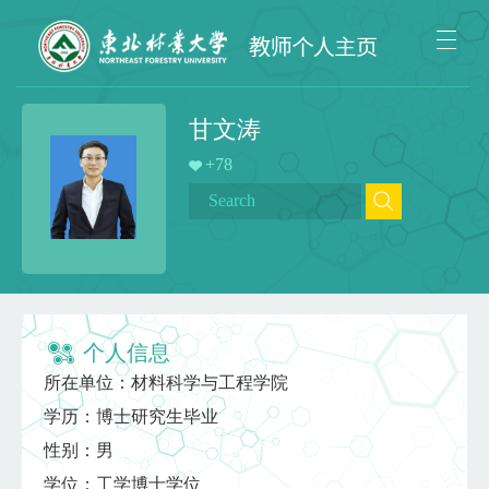
甘文涛
+
78
个人信息
所在单位：材料科学与工程学院
学历：博士研究生毕业
性别：男
学位：工学博士学位