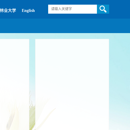
林业大学
English