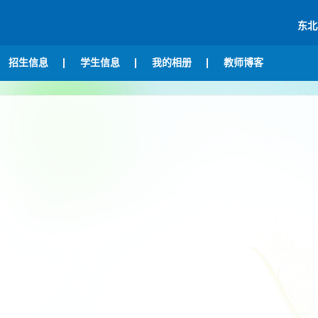
东北
招生信息
学生信息
我的相册
教师博客