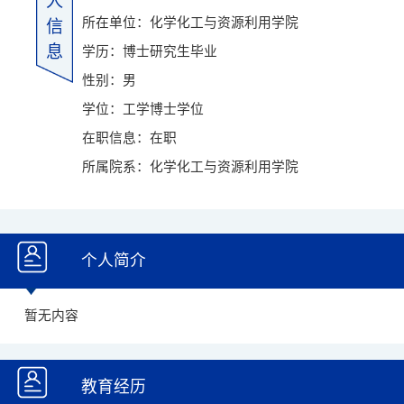
人
所在单位：化学化工与资源利用学院
信
息
学历：博士研究生毕业
性别：男
学位：工学博士学位
在职信息：在职
所属院系：化学化工与资源利用学院
个人简介
暂无内容
教育经历