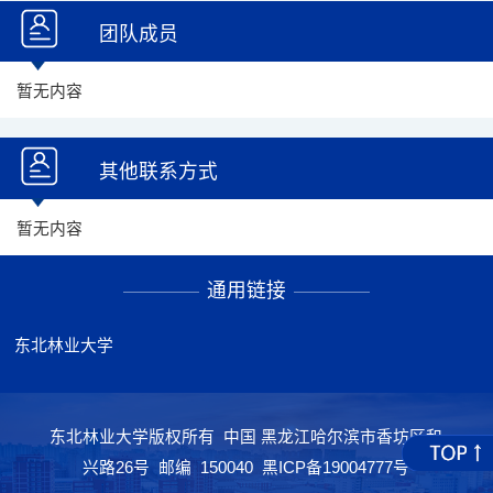
团队成员
暂无内容
其他联系方式
暂无内容
通用链接
东北林业大学
东北林业大学版权所有 中国 黑龙江哈尔滨市香坊区和
兴路26号 邮编 150040 黑ICP备19004777号