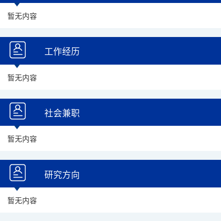
暂无内容
工作经历
暂无内容
社会兼职
暂无内容
研究方向
暂无内容