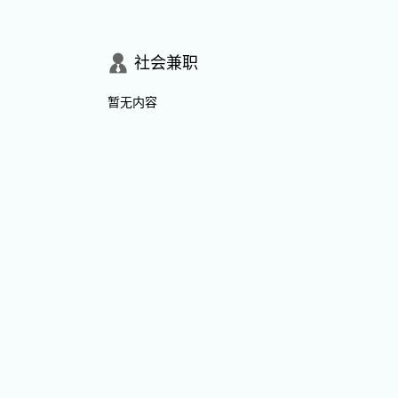
社会兼职
暂无内容