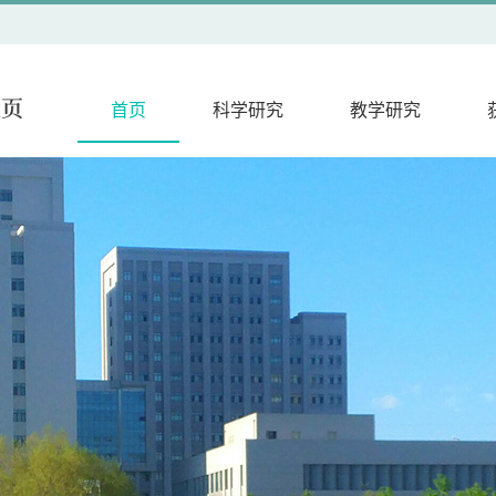
首页
科学研究
教学研究