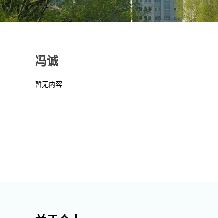
冯诚
暂无内容