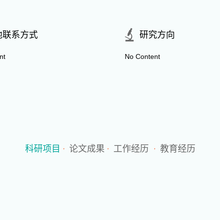
他联系方式
研究方向
nt
No Content
科研项目
·
论文成果
·
工作经历
·
教育经历