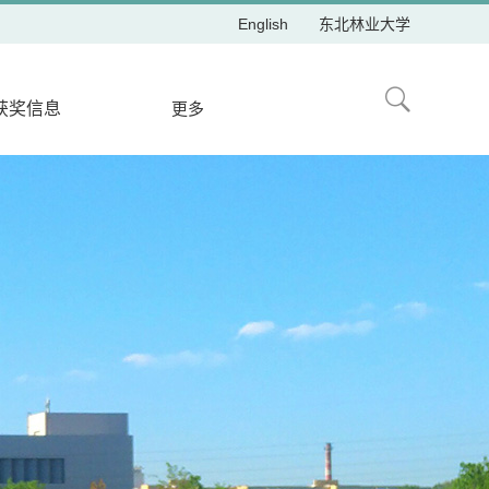
English
东北林业大学
获奖信息
更多