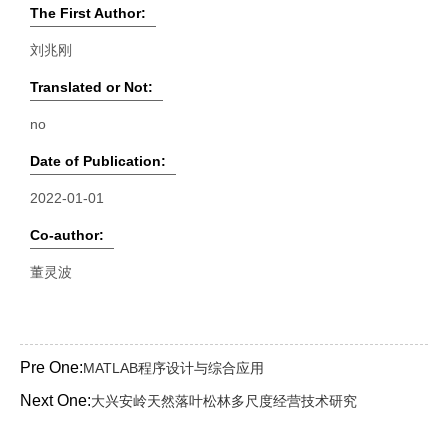
The First Author:
刘兆刚
Translated or Not:
no
Date of Publication:
2022-01-01
Co-author:
董灵波
Pre One:
MATLAB程序设计与综合应用
Next One:
大兴安岭天然落叶松林多尺度经营技术研究