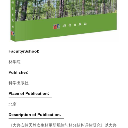
Faculty/School:
林学院
Publisher:
科学出版社
Place of Publication:
北京
Description of Publication:
《大兴安岭天然次生林更新规律与林分结构调控研究》以大兴